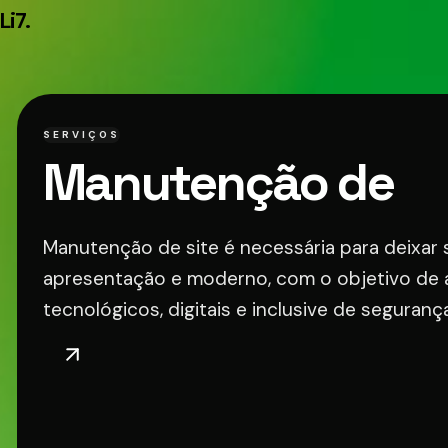
Li7
.
SERVIÇOS
Manutenção de
Si
Manutenção de site é necessária para deixar 
apresentação e moderno, com o objetivo de
tecnológicos, digitais e inclusive de segurança