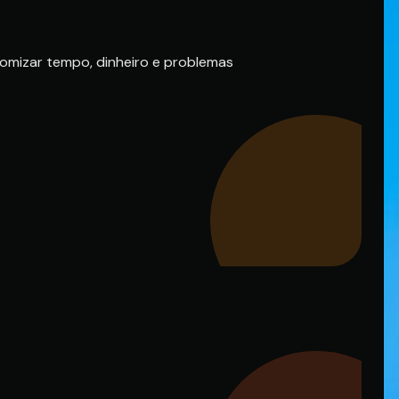
omizar tempo, dinheiro e problemas