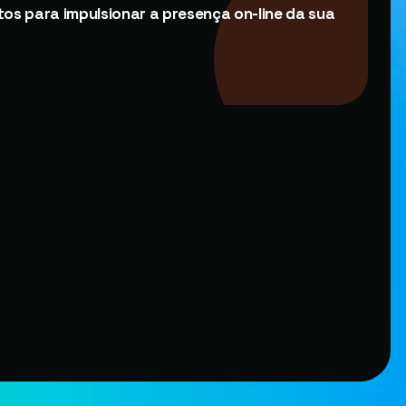
tos para impulsionar a presença on-line da sua