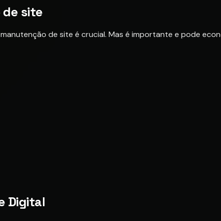
de site
manutenção de site é crucial. Mas é importante e pode econ
e Digital