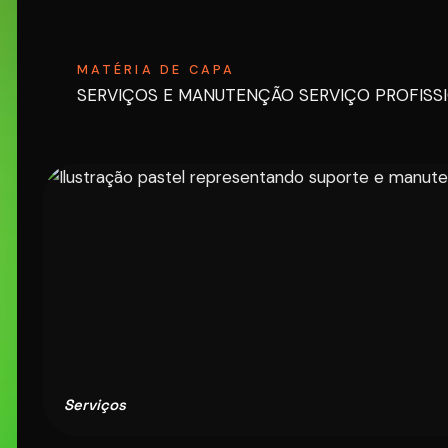
MATÉRIA DE CAPA
SERVIÇOS E MANUTENÇÃO SERVIÇO PROFIS
Serviços