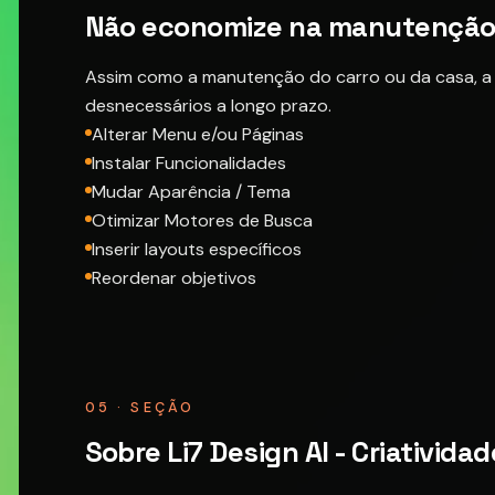
Não economize na manutenção 
Assim como a manutenção do carro ou da casa, a 
desnecessários a longo prazo.
Alterar Menu e/ou Páginas
Instalar Funcionalidades
Mudar Aparência / Tema
Otimizar Motores de Busca
Inserir layouts específicos
Reordenar objetivos
05 · SEÇÃO
Sobre Li7 Design AI - Criatividad