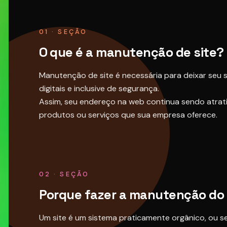
01 · SEÇÃO
O que é a manutenção de site?
Manutenção de site é necessária para deixar seu
digitais e inclusive de segurança.
Assim, seu endereço na web continua sendo atrati
produtos ou serviços que sua empresa oferece.
02 · SEÇÃO
Porque fazer a manutenção do 
Um site é um sistema praticamente orgânico, ou s