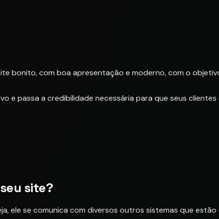
 site bonito, com boa apresentação e moderno, com o objeti
vo e passa a credibilidade necessária para que seus cliente
seu site?
eja, ele se comunica com diversos outros sistemas que estão