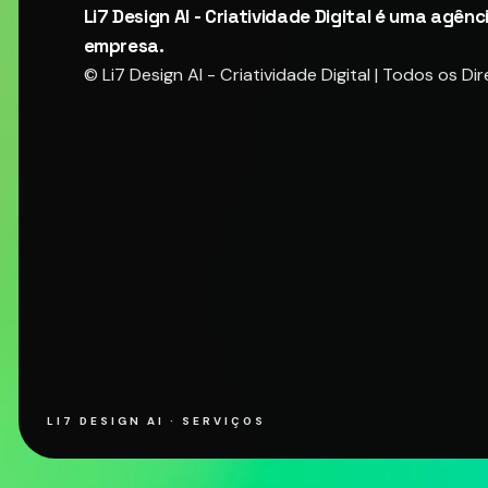
Li7 Design AI - Criatividade Digital é uma agê
empresa.
© Li7 Design AI - Criatividade Digital | Todos os 
LI7 DESIGN AI · SERVIÇOS