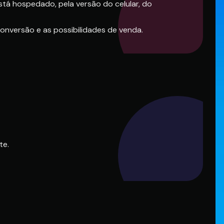
stá hospedado, pela versão do celular, do
onversão e as possibilidades de venda.
te.