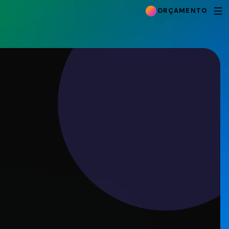
ORÇAMENTO