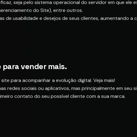
caz, seja pelo sistema operacional do servidor em que ele e
erenciamento do Site), entre outros.
s de usabilidade e desejos de seus clientes, aumentando a c
e para vender mais.
site para acompanhar a evolução digital. Veja mais!
 nas redes sociais ou aplicativos, mas principalmente em seu si
rimeiro contato do seu possível cliente com a sua marca.