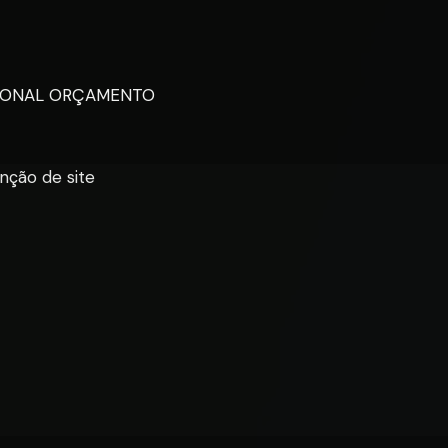
SIONAL ORÇAMENTO