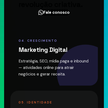
revolução criativa.
Fale conosco
04. CRESCIMENTO
Marketing Digital
Estratégia, SEO, mídia paga e inbound
— atividades online para atrair
negócios e gerar receita.
05. IDENTIDADE