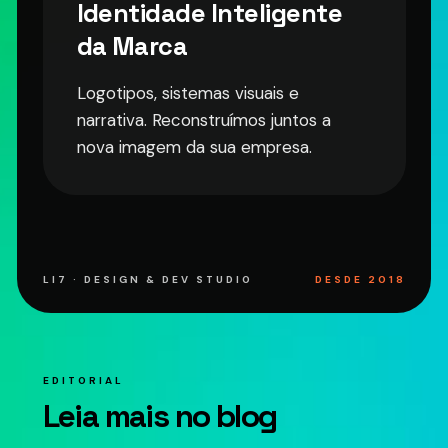
Identidade Inteligente
da Marca
Logotipos, sistemas visuais e
narrativa. Reconstruímos juntos a
nova imagem da sua empresa.
LI7 · DESIGN & DEV STUDIO
DESDE 2018
EDITORIAL
Leia mais no blog