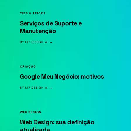
TIPS & TRICKS
Serviços de Suporte e
Manutenção
BY LI7 DESIGN AI →
CRIAÇÃO
Google Meu Negócio: motivos
BY LI7 DESIGN AI →
WEB DESIGN
Web Design: sua definição
atualizada