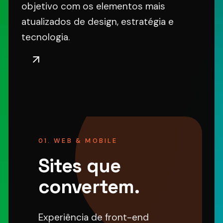
objetivo com os elementos mais
atualizados de design, estratégia e
tecnologia.
01. WEB & MOBILE
Sites que
convertem.
Experiência de front-end